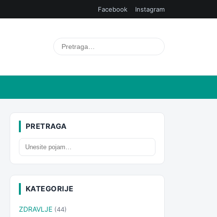
Facebook
Instagram
PRETRAGA
KATEGORIJE
ZDRAVLJE
(44)