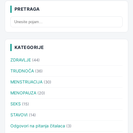
PRETRAGA
KATEGORIJE
ZDRAVLJE
(44)
TRUDNOĆA
(36)
MENSTRUACIJA
(30)
MENOPAUZA
(20)
SEKS
(15)
STAVOVI
(14)
Odgovori na pitanja čitalaca
(3)