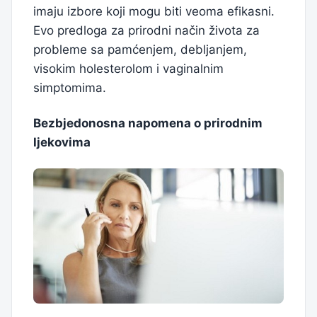
imaju izbore koji mogu biti veoma efikasni.
Evo predloga za prirodni način života za
probleme sa pamćenjem, debljanjem,
visokim holesterolom i vaginalnim
simptomima.
Bezbjedonosna napomena o prirodnim
ljekovima