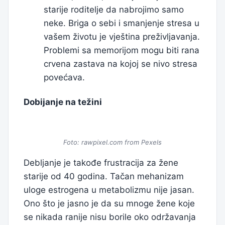
starije roditelje da nabrojimo samo
neke. Briga o sebi i smanjenje stresa u
vašem životu je vještina preživljavanja.
Problemi sa memorijom mogu biti rana
crvena zastava na kojoj se nivo stresa
povećava.
Dobijanje na težini
Foto: rawpixel.com from Pexels
Debljanje je takođe frustracija za žene
starije od 40 godina. Tačan mehanizam
uloge estrogena u metabolizmu nije jasan.
Ono što je jasno je da su mnoge žene koje
se nikada ranije nisu borile oko održavanja