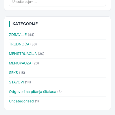
KATEGORIJE
ZDRAVLJE
(44)
TRUDNOĆA
(36)
MENSTRUACIJA
(30)
MENOPAUZA
(20)
SEKS
(15)
STAVOVI
(14)
Odgovori na pitanja čitalaca
(3)
Uncategorized
(1)