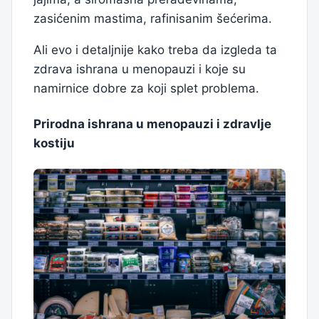
zasićenim mastima, rafinisanim šećerima.
Ali evo i detaljnije kako treba da izgleda ta
zdrava ishrana u menopauzi i koje su
namirnice dobre za koji splet problema.
Prirodna ishrana u menopauzi i zdravlje
kostiju