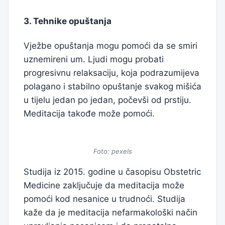
3. Tehnike opuštanja
Vježbe opuštanja mogu pomoći da se smiri
uznemireni um. Ljudi mogu probati
progresivnu relaksaciju, koja podrazumijeva
polagano i stabilno opuštanje svakog mišića
u tijelu jedan po jedan, počevši od prstiju.
Meditacija takođe može pomoći.
Foto: pexels
Studija iz 2015. godine u časopisu Obstetric
Medicine zaključuje da meditacija može
pomoći kod nesanice u trudnoći. Studija
kaže da je meditacija nefarmakološki način