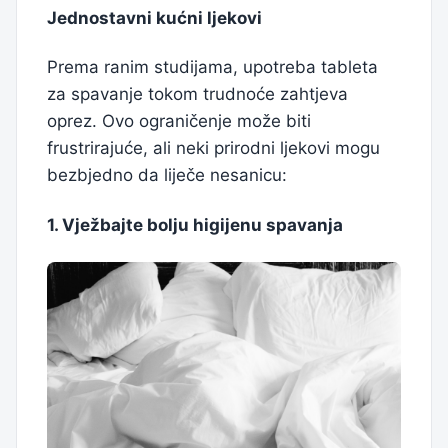
Jednostavni kućni ljekovi
Prema ranim studijama, upotreba tableta
za spavanje tokom trudnoće zahtjeva
oprez. Ovo ograničenje može biti
frustrirajuće, ali neki prirodni ljekovi mogu
bezbjedno da liječe nesanicu:
1. Vježbajte bolju higijenu spavanja