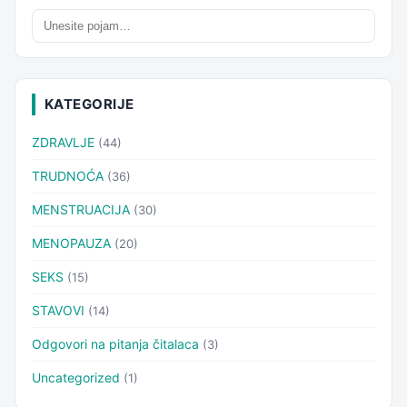
KATEGORIJE
ZDRAVLJE
(44)
TRUDNOĆA
(36)
MENSTRUACIJA
(30)
MENOPAUZA
(20)
SEKS
(15)
STAVOVI
(14)
Odgovori na pitanja čitalaca
(3)
Uncategorized
(1)