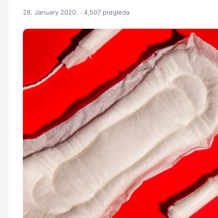
28. January 2020. · 4,507 pregleda