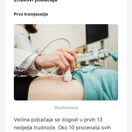
Prvo tromjesečje
Shutterstock
Većina pobačaja se dogodi u prvih 13
nedjelja trudnoće. Oko 10 procenata svih