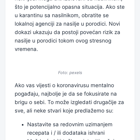
što je potencijalno opasna situacija. Ako ste
u karantinu sa nasilnikom, obratite se
lokalnoj agenciji za nasilje u porodici. Novi
dokazi ukazuju da postoji povećan rizik za
nasilje u porodici tokom ovog stresnog
vremena.
Foto: pexels
Ako vas vijesti o koronavirusu mentalno
pogađaju, najbolje je da se fokusirate na
brigu o sebi. To može izgledati drugačije za
sve, ali neke stvari koje predlažemo su:
Nastavite sa redovnim uzimanjem
recepata i / ili dodataka ishrani