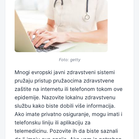
Foto: getty
Mnogi evropski javni zdravstveni sistemi
pružaju pristup pružaocima zdravstvene
zaštite na internetu ili telefonom tokom ove
epidemije. Nazovite lokalnu zdravstvenu
službu kako biste dobili više informacija.
Ako imate privatno osiguranje, mogu imati i
telefonsku liniju ili aplikaciju za
telemedicinu. Pozovite ih da biste saznali