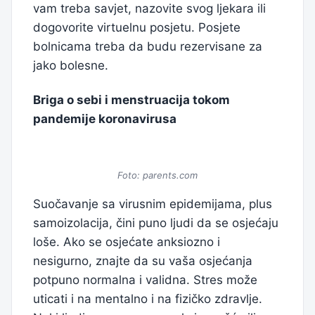
vam treba savjet, nazovite svog ljekara ili
dogovorite virtuelnu posjetu. Posjete
bolnicama treba da budu rezervisane za
jako bolesne.
Briga o sebi i menstruacija tokom
pandemije koronavirusa
Foto: parents.com
Suočavanje sa virusnim epidemijama, plus
samoizolacija, čini puno ljudi da se osjećaju
loše. Ako se osjećate anksiozno i
nesigurno, znajte da su vaša osjećanja
potpuno normalna i validna. Stres može
uticati i na mentalno i na fizičko zdravlje.