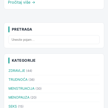
Pročitaj više →
PRETRAGA
KATEGORIJE
ZDRAVLJE
(44)
TRUDNOĆA
(36)
MENSTRUACIJA
(30)
MENOPAUZA
(20)
SEKS
(15)