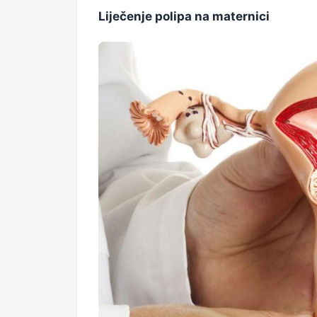
Liječenje polipa na maternici