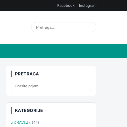
Facebook
Instagram
PRETRAGA
KATEGORIJE
ZDRAVLJE
(44)