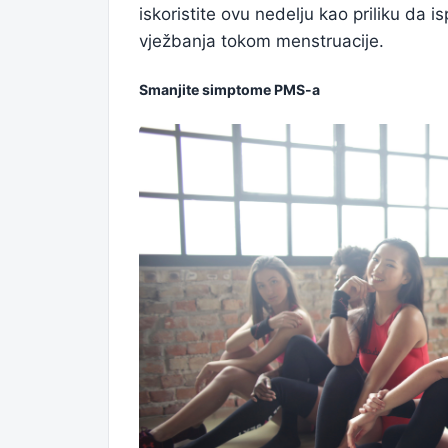
iskoristite ovu nedelju kao priliku da 
vježbanja tokom menstruacije.
Smanjite simptome PMS-a