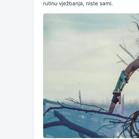
rutinu vježbanja, niste sami.