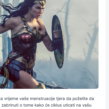
a vrijeme vaše menstruacije tjera da poželite da
 zabrinuti o tome kako će ciklus uticati na vašu