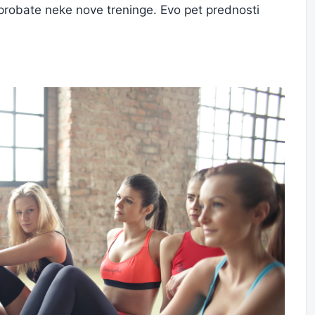
isprobate neke nove treninge. Evo pet prednosti