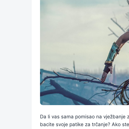
Da li vas sama pomisao na vježbanje z
bacite svoje patike za trčanje? Ako ste