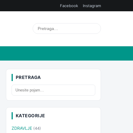
Facebook
Instagram
PRETRAGA
KATEGORIJE
ZDRAVLJE
(44)