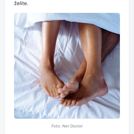
želite.
Foto: Net Doctor